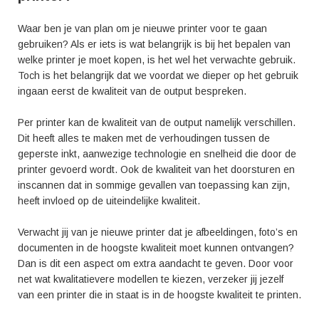
Waar ben je van plan om je nieuwe printer voor te gaan
gebruiken? Als er iets is wat belangrijk is bij het bepalen van
welke printer je moet kopen, is het wel het verwachte gebruik.
Toch is het belangrijk dat we voordat we dieper op het gebruik
ingaan eerst de kwaliteit van de output bespreken.
Per printer kan de kwaliteit van de output namelijk verschillen.
Dit heeft alles te maken met de verhoudingen tussen de
geperste inkt, aanwezige technologie en snelheid die door de
printer gevoerd wordt. Ook de kwaliteit van het doorsturen en
inscannen dat in sommige gevallen van toepassing kan zijn,
heeft invloed op de uiteindelijke kwaliteit.
Verwacht jij van je nieuwe printer dat je afbeeldingen, foto’s en
documenten in de hoogste kwaliteit moet kunnen ontvangen?
Dan is dit een aspect om extra aandacht te geven. Door voor
net wat kwalitatievere modellen te kiezen, verzeker jij jezelf
van een printer die in staat is in de hoogste kwaliteit te printen.