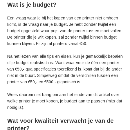
Wat is je budget?
Een vraag waar je bij het kopen van een printer niet omheen
komt, is de vraag naar je budget. Je hebt zonder twijfel een
budget opgesteld waar prijs van de printer tussen moet vallen.
De printer die je wilt kopen, zal zonder twijfel binnen budget
kunnen blijven. Er zijn al printers vanaf €50.
Na het lezen van alle tips en eisen, kun je gemakkelijk bepalen
of je budget realistisch is. Want waar voor de één een printer
van €50,- qua specificaties toereikend is, komt dat bij de ander
niet in de buurt. Simpelweg omdat de verschillen tussen een
printer van €50,- en €500,- gigantisch is.
Wees daarom niet bang om aan het einde van dit artikel over
welke printer je moet kopen, je budget aan te passen (mits dat
nodig is).
Wat voor kwaliteit verwacht je van de
printer?