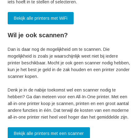
iets hoeft in te stellen of selecteren.
Bekijk alle printers met WiFi
Wil je ook scannen?
Dan is daar nog de mogelijkheid om te scannen. Die
mogelijkheid is zoals je waarschijnlijk weet niet bij iedere
printer beschikbaar. Mocht je ook geen scanner nodig hebben,
kun je het best je geld in de zak houden en een printer zonder
scanner kopen.
Denk je in de nabije toekomst wel een scanner nodig te
hebben? Ga dan meteen voor een All-In-One printer. Met een
all-in-one printer koop je scannen, printen en een groot aantal
andere functies in één. Dat terwijl de kosten van een moderne
all-in-one printer niet heel veel hoger dan het gemiddelde zijn.
Bekijk alle printers met een scanner