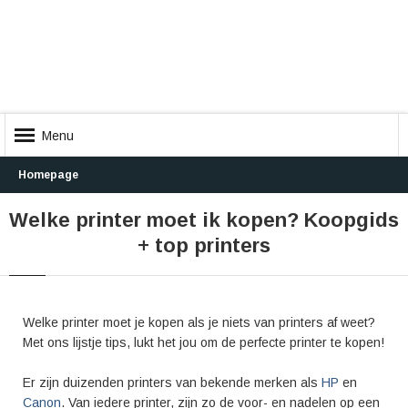
Menu
Homepage
Welke printer moet ik kopen? Koopgids
+ top printers
Welke printer moet je kopen als je niets van printers af weet?
Met ons lijstje tips, lukt het jou om de perfecte printer te kopen!
Er zijn duizenden printers van bekende merken als
HP
en
Canon
. Van iedere printer, zijn zo de voor- en nadelen op een