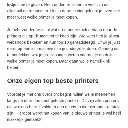
lijstje mee te geven. Het zouden er alleen te veel zijn om
allemaal op te noemen. Het is daarom niet gek dat je even niet
meer weet welke printer je moet kopen.
Je hebt zonder twijfel al wat uren onderzoek gedaan naar de
printers die op dit moment te koop zijn. Wie weet heb je al wat
webshops bekeken en hun top 10 geraadpleegd. Of wil je juist
eerst op een informatieve site je onderzoek doen. Genoeg om
te ontdekken wat je precies moet weten voordat je ontdekt
welke printer je moet kopen. Daar gaan we je namelijk bij
helpen.
Onze eigen top beste printers
Voordat je met ons overzicht begint, willen we je meenemen
langs de door ons best geteste printers. Dit zijn allen printers
die wat ons betreft voldoen aan de eisen die hieronder gesteld
zijn. Hierdoor wordt het kopen van je nieuwe printer je wel héél
makkelijk gemaakt!