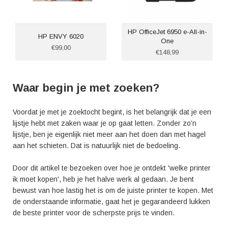
HP OfficeJet 6950 e-All-in-
HP ENVY 6020
One
€99,00
€148,99
Waar begin je met zoeken?
Voordat je met je zoektocht begint, is het belangrijk dat je een
lijstje hebt met zaken waar je op gaat letten. Zonder zo’n
lijstje, ben je eigenlijk niet meer aan het doen dan met hagel
aan het schieten. Dat is natuurlijk niet de bedoeling.
Door dit artikel te bezoeken over hoe je ontdekt 'welke printer
ik moet kopen', heb je het halve werk al gedaan. Je bent
bewust van hoe lastig het is om de juiste printer te kopen. Met
de onderstaande informatie, gaat het je gegarandeerd lukken
de beste printer voor de scherpste prijs te vinden.