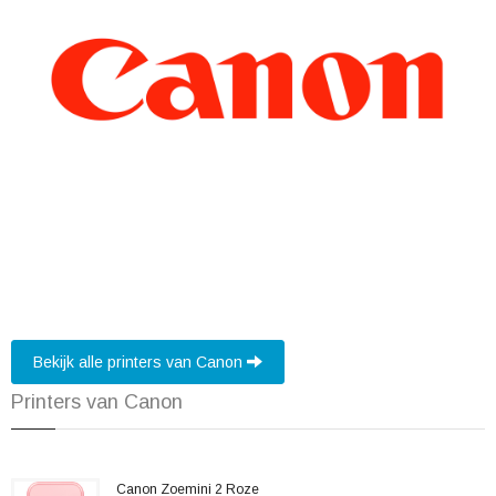
Bekijk alle printers van Canon
Printers van Canon
Canon Zoemini 2 Roze