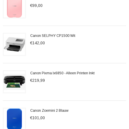
€99,00
Canon SELPHY CP1500 Wit
€142,00
Canon Pixma Ix6850 - Alleen Printen Inkt
€219,99
Canon Zoemini 2 Blauw
€101,00