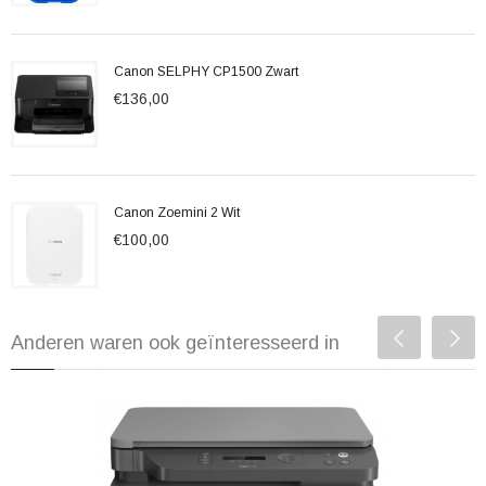
Canon SELPHY CP1500 Zwart
€136,00
Canon Zoemini 2 Wit
€100,00
Anderen waren ook geïnteresseerd in