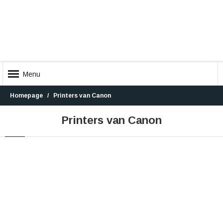
Menu
Homepage
Printers van Canon
Printers van Canon