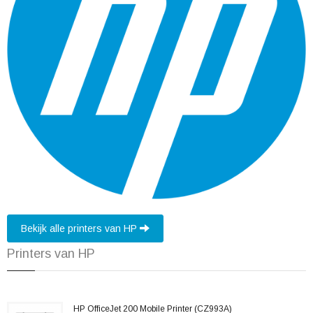
Bekijk alle printers van HP
Printers van HP
HP OfficeJet 200 Mobile Printer (CZ993A)