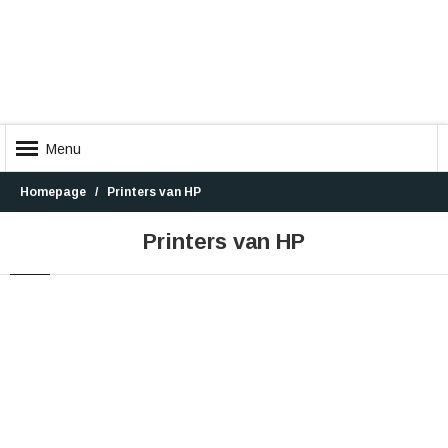
Menu
Homepage
Printers van HP
Printers van HP