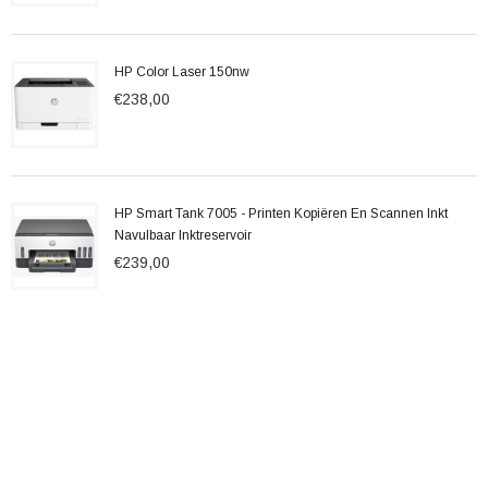
HP Color Laser 150nw
€238,00
HP Smart Tank 7005 - Printen Kopiëren En Scannen Inkt
Navulbaar Inktreservoir
€239,00