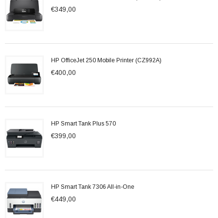
€349,00
HP OfficeJet 250 Mobile Printer (CZ992A)
€400,00
HP Smart Tank Plus 570
€399,00
HP Smart Tank 7306 All-in-One
€449,00