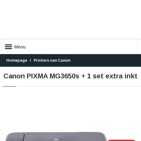
Menu
Homepage
Printers van Canon
Canon PIXMA MG3650s + 1 set extra inkt