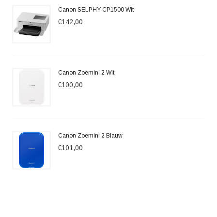
Canon SELPHY CP1500 Wit
€142,00
Canon Zoemini 2 Wit
€100,00
Canon Zoemini 2 Blauw
€101,00