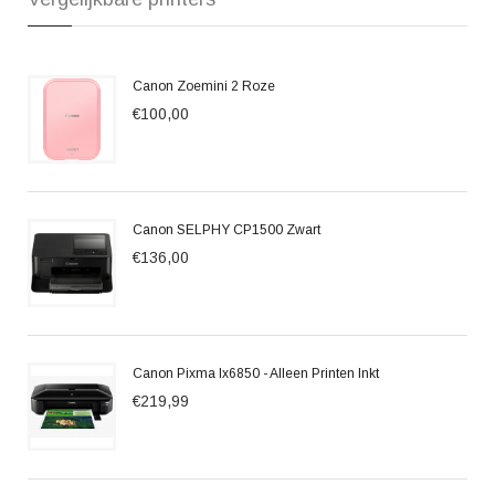
Canon Zoemini 2 Roze
€100,00
Canon SELPHY CP1500 Zwart
€136,00
Canon Pixma Ix6850 - Alleen Printen Inkt
€219,99