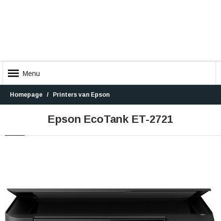
Menu
Homepage
Printers van Epson
Epson EcoTank ET-2721