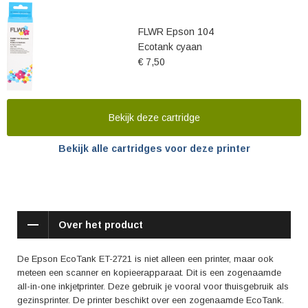
FLWR Epson 104
Ecotank cyaan
€ 7,50
Bekijk deze cartridge
Bekijk alle cartridges voor deze printer
Over het product
De Epson EcoTank ET-2721 is niet alleen een printer, maar ook
meteen een scanner en kopieerapparaat. Dit is een zogenaamde
all-in-one inkjetprinter. Deze gebruik je vooral voor thuisgebruik als
gezinsprinter. De printer beschikt over een zogenaamde EcoTank.