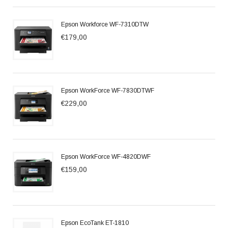
Epson Workforce WF-7310DTW
€179,00
Epson WorkForce WF-7830DTWF
€229,00
Epson WorkForce WF-4820DWF
€159,00
Epson EcoTank ET-1810