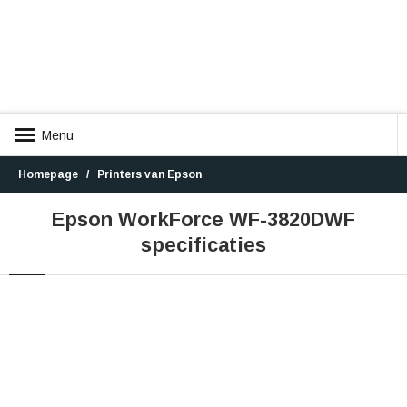
Menu
Homepage
Printers van Epson
Epson WorkForce WF-3820DWF
specificaties