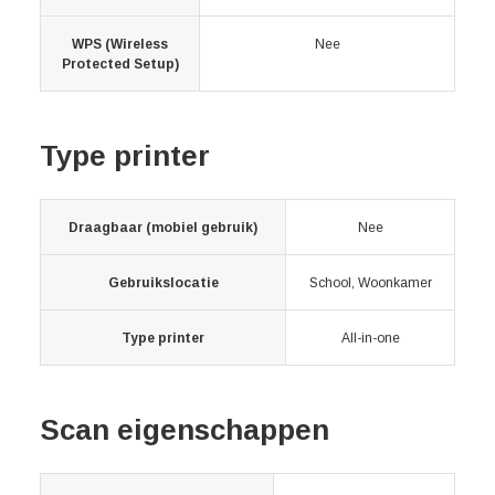
WPS (Wireless
Nee
Protected Setup)
Type printer
Draagbaar (mobiel gebruik)
Nee
Gebruikslocatie
School, Woonkamer
Type printer
All-in-one
Scan eigenschappen