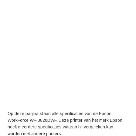
Op deze pagina staan alle specificaties van de Epson
WorkForce WF-3820DWF. Deze printer van het merk Epson
heeft meerdere specificaties waarop hij vergeleken kan
worden met andere printers.