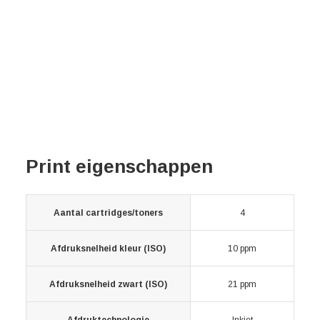
Print eigenschappen
Aantal cartridges/toners
4
Afdruksnelheid kleur (ISO)
10 ppm
Afdruksnelheid zwart (ISO)
21 ppm