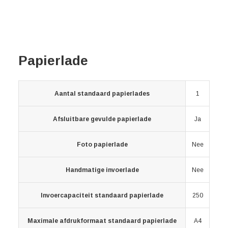
Papierlade
Aantal standaard papierlades
1
Afsluitbare gevulde papierlade
Ja
Foto papierlade
Nee
Handmatige invoerlade
Nee
Invoercapaciteit standaard papierlade
250
Maximale afdrukformaat standaard papierlade
A4