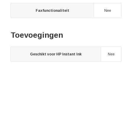
Faxfunctionaliteit
Nee
Toevoegingen
Geschikt voor HP Instant Ink
Nee