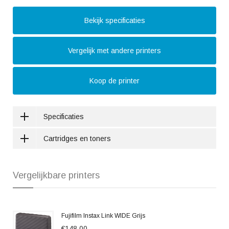
Bekijk specificaties
Vergelijk met andere printers
Koop de printer
Specificaties
Cartridges en toners
Vergelijkbare printers
Fujifilm Instax Link WIDE Grijs
€148,00