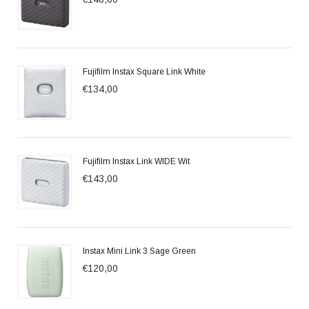
Fujifilm Instax Square Link White
€134,00
Fujifilm Instax Link WIDE Wit
€143,00
Instax Mini Link 3 Sage Green
€120,00