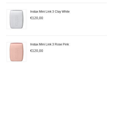
Instax Mini Link 3 Clay White
€120,00
Instax Mini Link 3 Rose Pink
€120,00