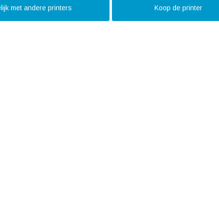
lijk met andere printers
Koop de printer