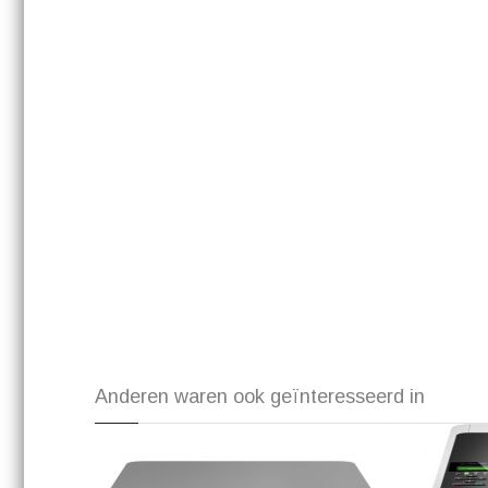
Anderen waren ook geïnteresseerd in