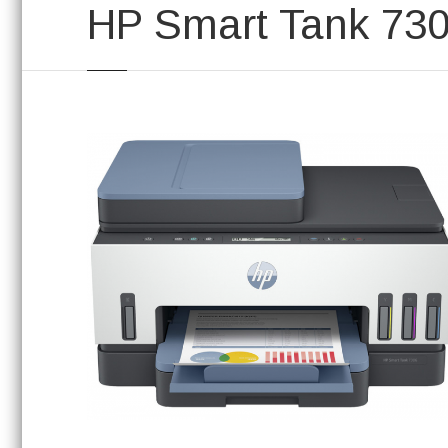
HP Smart Tank 730