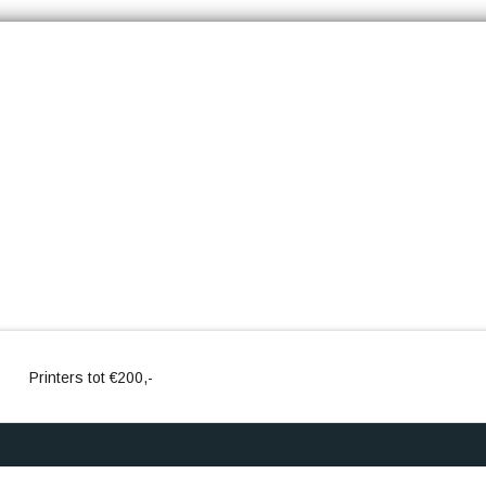
Printers tot €200,-