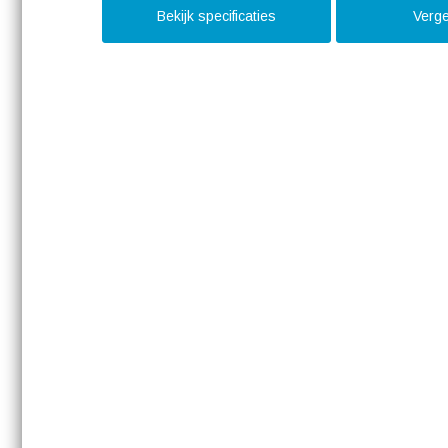
Bekijk specificaties
Verge