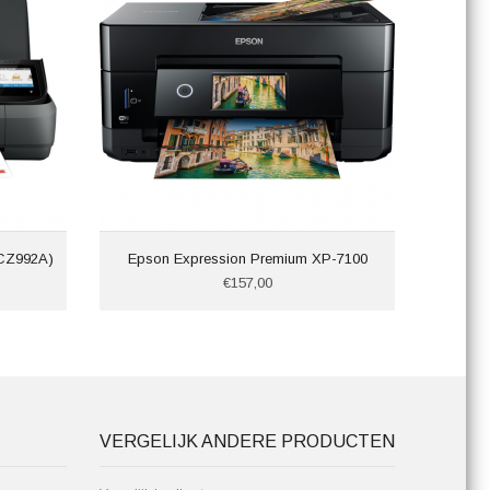
(CZ992A)
Epson Expression Premium XP-7100
€157,00
VERGELIJK ANDERE PRODUCTEN