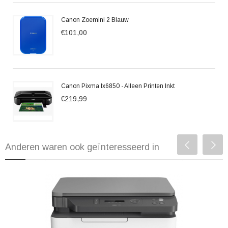
Canon Zoemini 2 Blauw
€101,00
Canon Pixma Ix6850 - Alleen Printen Inkt
€219,99
Anderen waren ook geïnteresseerd in