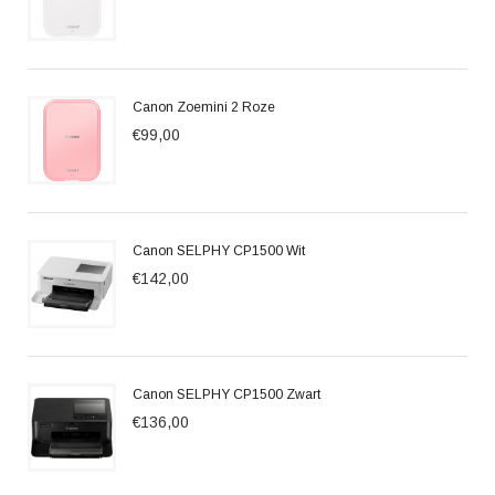
Canon Zoemini 2 Roze
€99,00
Canon SELPHY CP1500 Wit
€142,00
Canon SELPHY CP1500 Zwart
€136,00