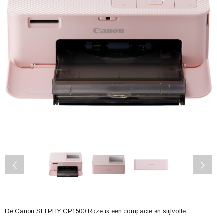
De Canon SELPHY CP1500 Roze is een compacte en stijlvolle