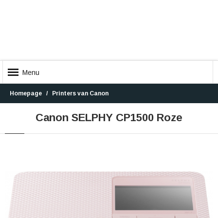
Menu
Homepage
Printers van Canon
Canon SELPHY CP1500 Roze