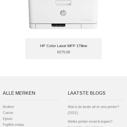
HP Color Laser MFP 178nw
€275,00
ALLE MERKEN
LAATSTE BLOGS
Brother
Wat is de beste all-in-one printer?
Canon
(2021)
Epson
Welke printer moet ik kopen?
Fujifilm instax