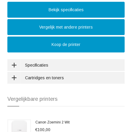
Bekijk specificaties
Vergelijk met andere printers
Koop de printer
Specificaties
Cartridges en toners
Vergelijkbare printers
Canon Zoemini 2 Wit
€100,00