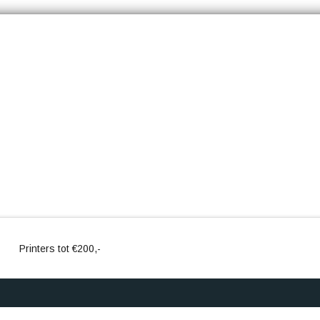
Printers tot €200,-