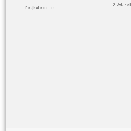
Bekijk al
Bekijk alle printers