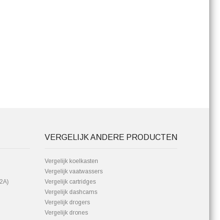
VERGELIJK ANDERE PRODUCTEN
Vergelijk koelkasten
Vergelijk vaatwassers
92A)
Vergelijk cartridges
Vergelijk dashcams
Vergelijk drogers
Vergelijk drones